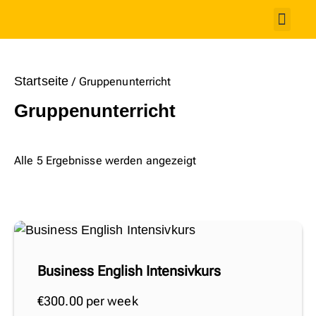
Startseite
Gruppenunterricht
Gruppenunterricht
Alle 5 Ergebnisse werden angezeigt
Business English Intensivkurs
€
300.00
per week