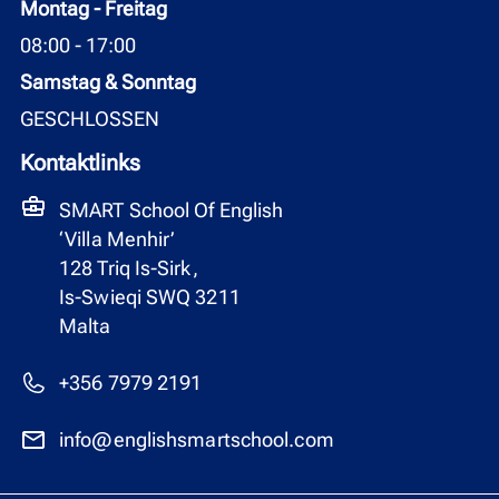
Montag - Freitag
08:00 - 17:00
Samstag & Sonntag
GESCHLOSSEN
Kontaktlinks
SMART School Of English
‘Villa Menhir’
128 Triq Is-Sirk,
Is-Swieqi SWQ 3211
Malta
+356 7979 2191
info@englishsmartschool.com