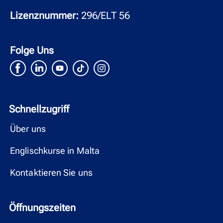
Lizenznummer:
296/ELT 56
Folge Uns
Schnellzugriff
Über uns
Englischkurse in Malta
Kontaktieren Sie uns
Öffnungszeiten