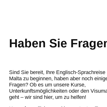
Haben Sie Frage
Sind Sie bereit, Ihre Englisch-Sprachreise 
Malta zu beginnen, haben aber noch einig
Fragen? Ob es um unsere Kurse,
Unterkunftsmöglichkeiten oder den Visum
geht – wir sind hier, um zu helfen!