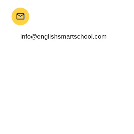
info@englishsmartschool.com