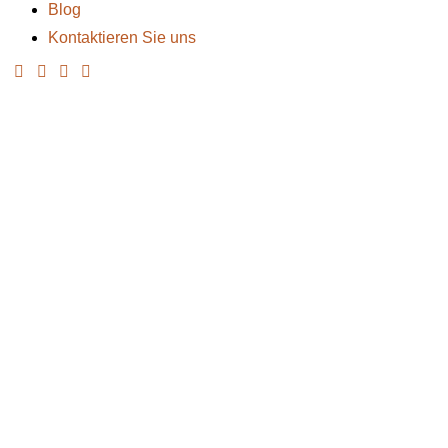
Blog
Kontaktieren Sie uns
Kon