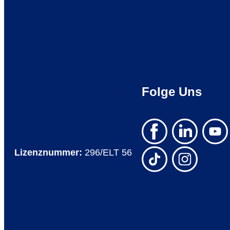
Folge Uns
Lizenznummer:
296/ELT 56