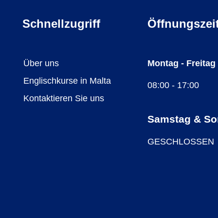
Schnellzugriff
Öffnungszei
Über uns
Montag - Freitag
Englischkurse in Malta
08:00 - 17:00
Kontaktieren Sie uns
Samstag & So
GESCHLOSSEN