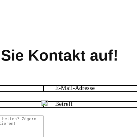
ie Kontakt auf!