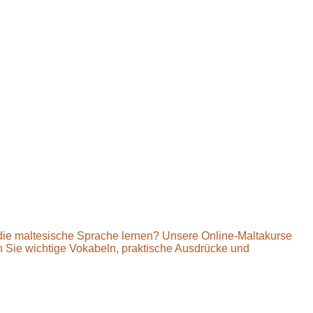
 die maltesische Sprache lernen? Unsere Online-Maltakurse
rnen Sie wichtige Vokabeln, praktische Ausdrücke und