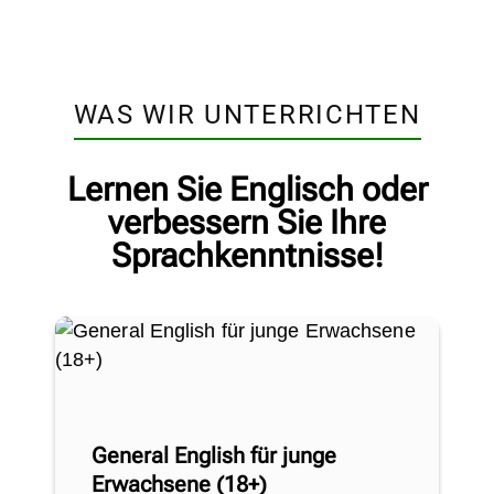
WAS WIR UNTERRICHTEN
Lernen Sie Englisch oder
verbessern Sie Ihre
Sprachkenntnisse!
General English für junge
Erwachsene (18+)