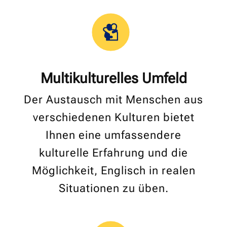
Multikulturelles Umfeld
Der Austausch mit Menschen aus
verschiedenen Kulturen bietet
Ihnen eine umfassendere
kulturelle Erfahrung und die
Möglichkeit, Englisch in realen
Situationen zu üben.