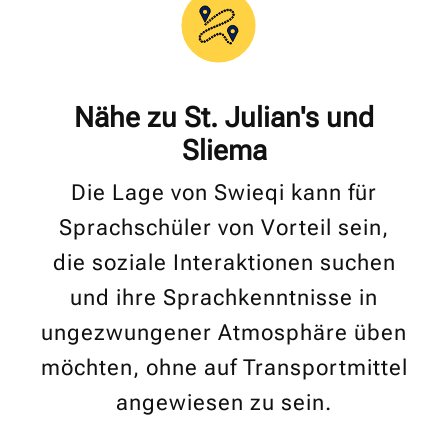
Nähe zu St. Julian's und
Sliema
Die Lage von Swieqi kann für
Sprachschüler von Vorteil sein,
die soziale Interaktionen suchen
und ihre Sprachkenntnisse in
ungezwungener Atmosphäre üben
möchten, ohne auf Transportmittel
angewiesen zu sein.