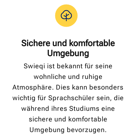
Sichere und komfortable
Umgebung
Swieqi ist bekannt für seine
wohnliche und ruhige
Atmosphäre. Dies kann besonders
wichtig für Sprachschüler sein, die
während ihres Studiums eine
sichere und komfortable
Umgebung bevorzugen.