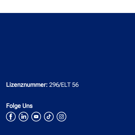
Lizenznummer:
296/ELT 56
Folge Uns