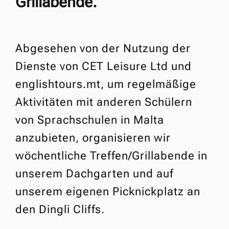
Grillabende.
Abgesehen von der Nutzung der
Dienste von CET Leisure Ltd und
englishtours.mt, um regelmäßige
Aktivitäten mit anderen Schülern
von Sprachschulen in Malta
anzubieten, organisieren wir
wöchentliche Treffen/Grillabende in
unserem Dachgarten und auf
unserem eigenen Picknickplatz an
den Dingli Cliffs.