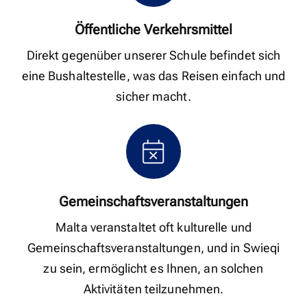
Öffentliche Verkehrsmittel
Direkt gegenüber unserer Schule befindet sich
eine Bushaltestelle, was das Reisen einfach und
sicher macht.
Gemeinschaftsveranstaltungen
Malta veranstaltet oft kulturelle und
Gemeinschaftsveranstaltungen, und in Swieqi
zu sein, ermöglicht es Ihnen, an solchen
Aktivitäten teilzunehmen.