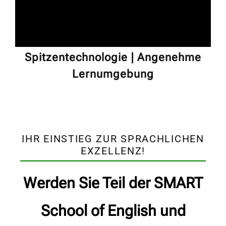
Spitzentechnologie | Angenehme
Lernumgebung
IHR EINSTIEG ZUR SPRACHLICHEN
EXZELLENZ!
Werden Sie Teil der SMART
School of English und