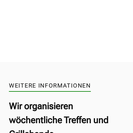
WEITERE INFORMATIONEN
Wir organisieren
wöchentliche Treffen und