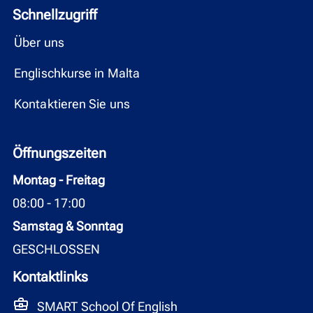
Schnellzugriff
Über uns
Englischkurse in Malta
Kontaktieren Sie uns
Öffnungszeiten
Montag - Freitag
08:00 - 17:00
Samstag & Sonntag
GESCHLOSSEN
Kontaktlinks
SMART School Of English