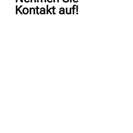
Kontakt auf!