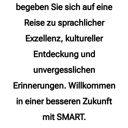
begeben Sie sich auf eine
Reise zu sprachlicher
Exzellenz, kultureller
Entdeckung und
unvergesslichen
Erinnerungen. Willkommen
in einer besseren Zukunft
mit SMART.