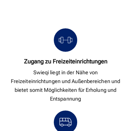
Zugang zu Freizeiteinrichtungen
Swieqi liegt in der Nähe von
Freizeiteinrichtungen und Außenbereichen und
bietet somit Möglichkeiten für Erholung und
Entspannung