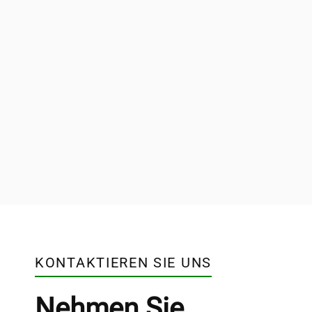
KONTAKTIEREN SIE UNS
Nehmen Sie