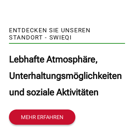
ENTDECKEN SIE UNSEREN
STANDORT - SWIEQI
Lebhafte Atmosphäre,
Unterhaltungsmöglichkeiten
und soziale Aktivitäten
MEHR ERFAHREN