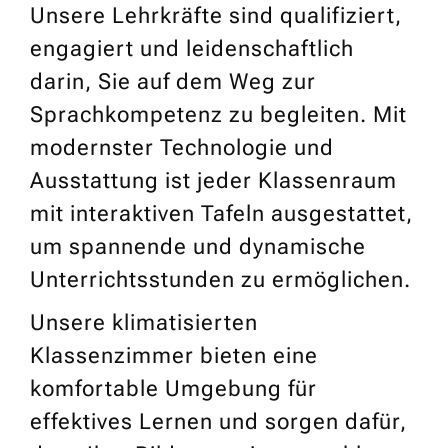
Unsere Lehrkräfte sind qualifiziert,
engagiert und leidenschaftlich
darin, Sie auf dem Weg zur
Sprachkompetenz zu begleiten. Mit
modernster Technologie und
Ausstattung ist jeder Klassenraum
mit interaktiven Tafeln ausgestattet,
um spannende und dynamische
Unterrichtsstunden zu ermöglichen.
Unsere klimatisierten
Klassenzimmer bieten eine
komfortable Umgebung für
effektives Lernen und sorgen dafür,