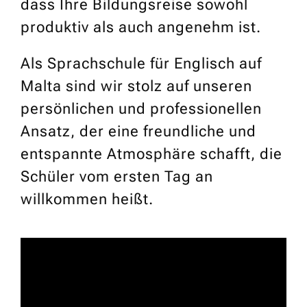
dass Ihre Bildungsreise sowohl
produktiv als auch angenehm ist.
Als Sprachschule für Englisch auf
Malta sind wir stolz auf unseren
persönlichen und professionellen
Ansatz, der eine freundliche und
entspannte Atmosphäre schafft, die
Schüler vom ersten Tag an
willkommen heißt.