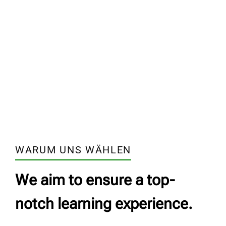
WARUM UNS WÄHLEN
We aim to ensure a top-
notch learning experience.