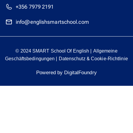
+356 7979 2191
info@englishsmartschool.com
|
© 2024 SMART School Of English
Allgemeine
|
&
Geschäftsbedingungen
Datenschutz
Cookie-Richtlinie
Powered by DigitalFoundry