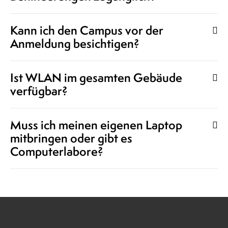
Kann ich den Campus vor der
Anmeldung besichtigen?
Ist WLAN im gesamten Gebäude
verfügbar?
Muss ich meinen eigenen Laptop
mitbringen oder gibt es
Computerlabore?