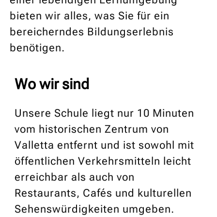
bieten wir alles, was Sie für ein
bereicherndes Bildungserlebnis
benötigen.
Wo wir sind
Unsere Schule liegt nur 10 Minuten
vom historischen Zentrum von
Valletta entfernt und ist sowohl mit
öffentlichen Verkehrsmitteln leicht
erreichbar als auch von
Restaurants, Cafés und kulturellen
Sehenswürdigkeiten umgeben.