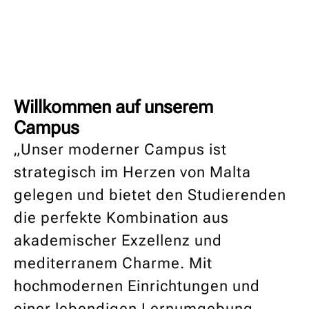
Willkommen auf unserem
Campus
„Unser moderner Campus ist
strategisch im Herzen von Malta
gelegen und bietet den Studierenden
die perfekte Kombination aus
akademischer Exzellenz und
mediterranem Charme. Mit
hochmodernen Einrichtungen und
einer lebendigen Lernumgebung