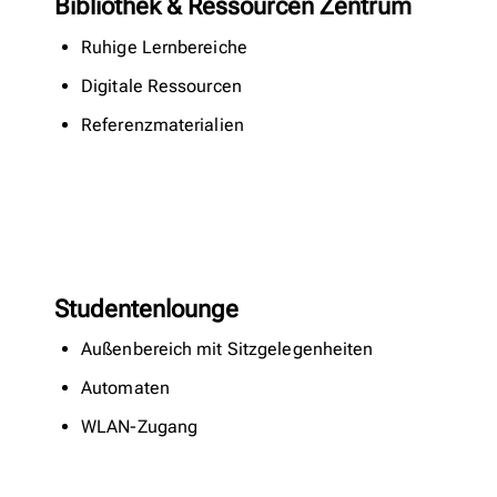
Bibliothek & Ressourcen Zentrum
Ruhige Lernbereiche
Digitale Ressourcen
Referenzmaterialien
Studentenlounge
Außenbereich mit Sitzgelegenheiten
Automaten
WLAN-Zugang