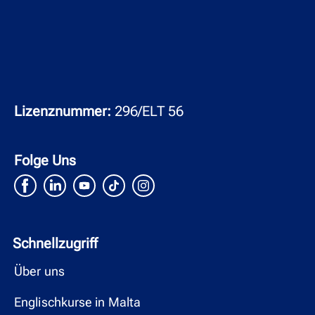
Lizenznummer:
296/ELT 56
Folge Uns
Schnellzugriff
Über uns
Englischkurse in Malta