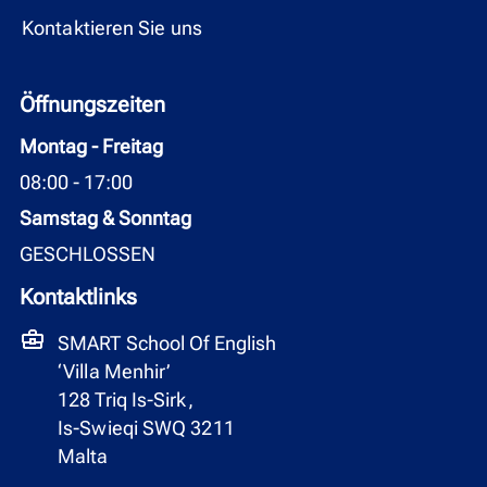
Kontaktieren Sie uns
Öffnungszeiten
Montag - Freitag
08:00 - 17:00
Samstag & Sonntag
GESCHLOSSEN
Kontaktlinks
SMART School Of English
‘Villa Menhir’
128 Triq Is-Sirk,
Is-Swieqi SWQ 3211
Malta