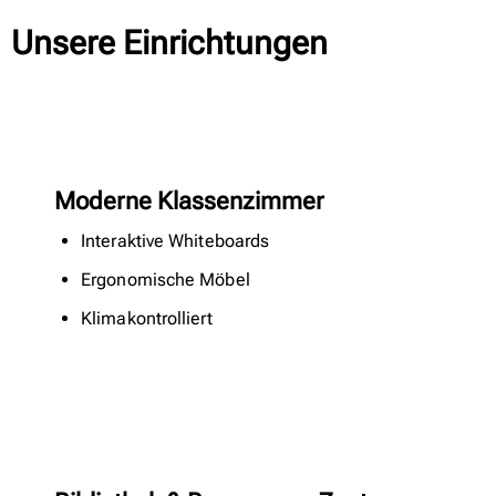
Unsere Einrichtungen
Moderne Klassenzimmer
Interaktive Whiteboards
Ergonomische Möbel
Klimakontrolliert