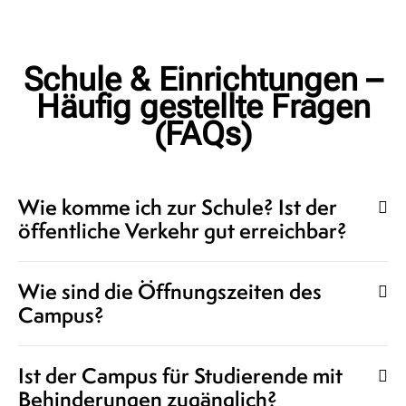
Schule & Einrichtungen –
Häufig gestellte Fragen
(FAQs)
Wie komme ich zur Schule? Ist der
öffentliche Verkehr gut erreichbar?
Wie sind die Öffnungszeiten des
Campus?
Ist der Campus für Studierende mit
Behinderungen zugänglich?