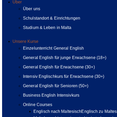
Über
Über uns
Schulstandort & Einrichtungen
Studium & Leben in Malta
Unsere Kurse
Einzelunterricht General English
General English für junge Erwachsene (18+)
General English für Erwachsene (30+)
Intensiv Englischkurs für Erwachsene (30+)
General English für Senioren (50+)
Business English Intensivkurs
Online Courses
Englisch nach Maltesisch
Englisch zu Maltes