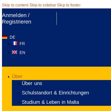
Skip to content
Skip to sidebar
Skip to footer
Anmelden /
Registrieren
DE
FR
EN
Über
Über uns
Schulstandort & Einrichtungen
Studium & Leben in Malta