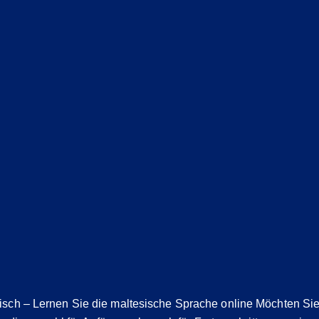
isch – Lernen Sie die maltesische Sprache online Möchten Si