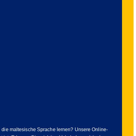
e die maltesische Sprache lernen? Unsere Online-