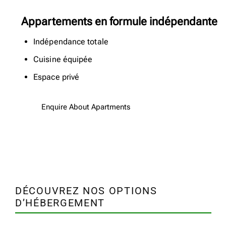
Appartements en formule indépendante
Indépendance totale
Cuisine équipée
Espace privé
Enquire About Apartments
DÉCOUVREZ NOS OPTIONS
D’HÉBERGEMENT