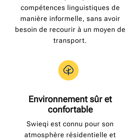
compétences linguistiques de
manière informelle, sans avoir
besoin de recourir à un moyen de
transport.
Environnement sûr et
confortable
Swieqi est connu pour son
atmosphère résidentielle et