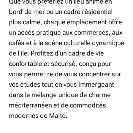
Que vous préfériez un lieu animé en
bord de mer ou un cadre résidentiel
plus calme, chaque emplacement offre
un accès pratique aux commerces, aux
cafés et à la scène culturelle dynamique
de l’île. Profitez d’un cadre de vie
confortable et sécurisé, conçu pour
vous permettre de vous concentrer sur
vos études tout en vous immergeant
dans le mélange unique de charme
méditerranéen et de commodités
modernes de Malte.