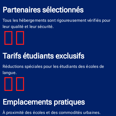
Partenaires sélectionnés
Tous les hébergements sont rigoureusement vérifiés pour
leur qualité et leur sécurité.
Tarifs étudiants exclusifs
Réductions spéciales pour les étudiants des écoles de
langue.
Emplacements pratiques
À proximité des écoles et des commodités urbaines.