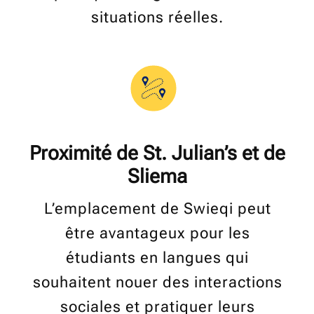
situations réelles.
Proximité de St. Julian’s et de
Sliema
L’emplacement de Swieqi peut
être avantageux pour les
étudiants en langues qui
souhaitent nouer des interactions
sociales et pratiquer leurs