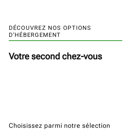
DÉCOUVREZ NOS OPTIONS
D’HÉBERGEMENT
Votre second chez-vous
Choisissez parmi notre sélection