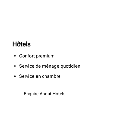
Hôtels
Confort premium
Service de ménage quotidien
Service en chambre
Enquire About Hotels