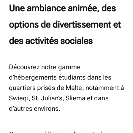
Une ambiance animée, des
options de divertissement et
des activités sociales
Découvrez notre gamme
d’hébergements étudiants dans les
quartiers prisés de Malte, notamment à
Swieqi, St. Julian’s, Sliema et dans
d’autres environs.