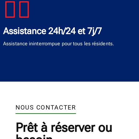
Assistance 24h/24 et 7j/7
Assistance ininterrompue pour tous les résidents.
NOUS CONTACTER
Prêt à réserver ou