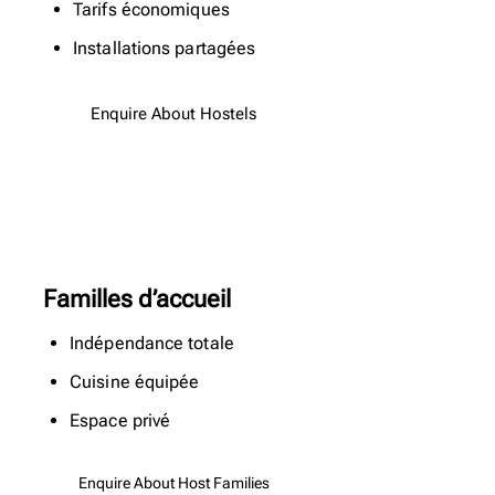
Tarifs économiques
Installations partagées
Enquire About Hostels
Familles d’accueil
Indépendance totale
Cuisine équipée
Espace privé
Enquire About Host Families