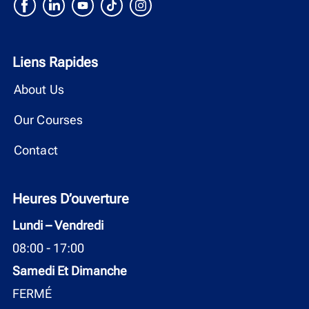
Liens Rapides
About Us
Our Courses
Contact
Heures D’ouverture
Lundi – Vendredi
08:00 - 17:00
Samedi Et Dimanche
FERMÉ