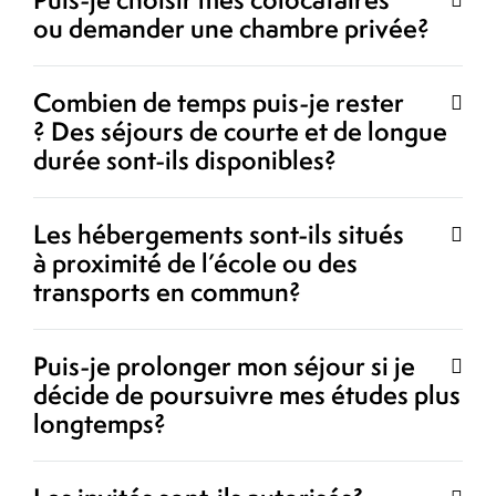
ou demander une chambre privée?
Combien de temps puis-je rester
? Des séjours de courte et de longue
durée sont-ils disponibles?
Les hébergements sont-ils situés
à proximité de l’école ou des
transports en commun?
Puis-je prolonger mon séjour si je
décide de poursuivre mes études plus
longtemps?