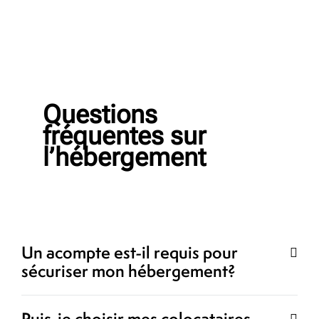
Questions
fréquentes sur
l’hébergement
Un acompte est-il requis pour
sécuriser mon hébergement?
Puis-je choisir mes colocataires