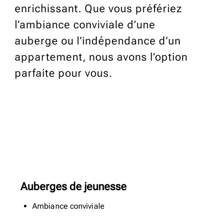
enrichissant. Que vous préfériez
l’ambiance conviviale d’une
auberge ou l’indépendance d’un
appartement, nous avons l’option
parfaite pour vous.
Auberges de jeunesse
Ambiance conviviale