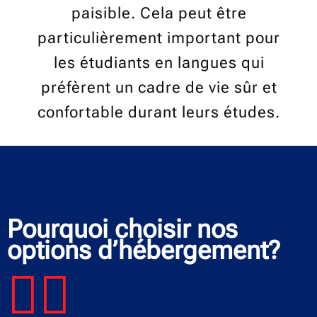
paisible. Cela peut être
particulièrement important pour
les étudiants en langues qui
préfèrent un cadre de vie sûr et
confortable durant leurs études.
Pourquoi choisir nos
options d’hébergement?