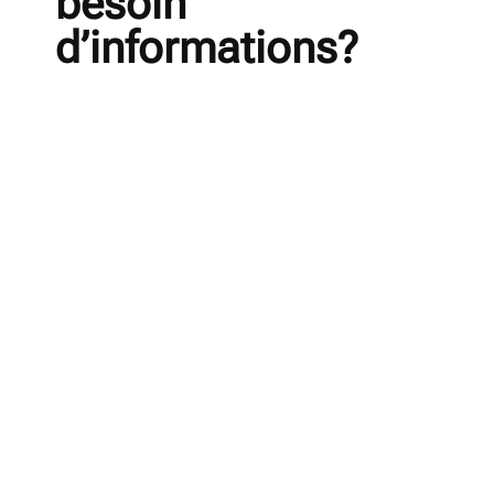
besoin
d’informations?