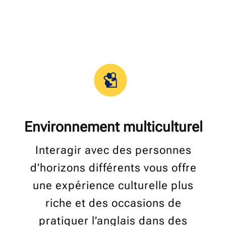
Environnement multiculturel
Interagir avec des personnes
d’horizons différents vous offre
une expérience culturelle plus
riche et des occasions de
pratiquer l’anglais dans des