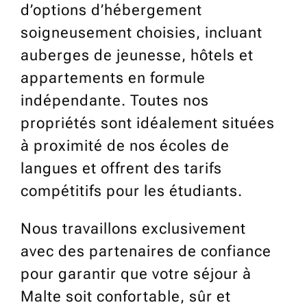
d’options d’hébergement
soigneusement choisies, incluant
auberges de jeunesse, hôtels et
appartements en formule
indépendante. Toutes nos
propriétés sont idéalement situées
à proximité de nos écoles de
langues et offrent des tarifs
compétitifs pour les étudiants.
Nous travaillons exclusivement
avec des partenaires de confiance
pour garantir que votre séjour à
Malte soit confortable, sûr et