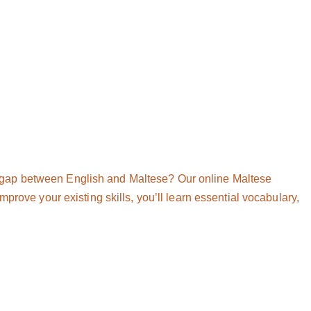
 gap between English and Maltese? Our online Maltese
prove your existing skills, you’ll learn essential vocabulary,