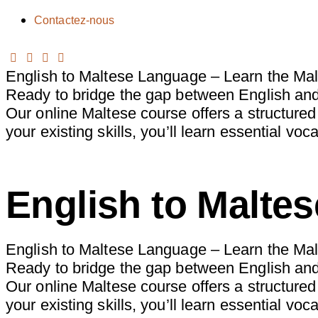
Contactez-nous
English to Maltese Language – Learn the Ma
Ready to bridge the gap between English an
Our online Maltese course offers a structure
your existing skills, you’ll learn essential 
English to Maltes
English to Maltese Language – Learn the Ma
Ready to bridge the gap between English an
Our online Maltese course offers a structure
your existing skills, you’ll learn essential 