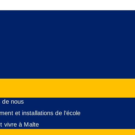
 de nous
ent et installations de l’école
t vivre à Malte