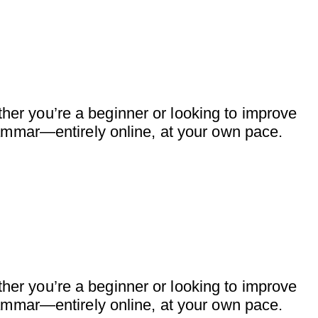
her you’re a beginner or looking to improve
grammar—entirely online, at your own pace.
her you’re a beginner or looking to improve
grammar—entirely online, at your own pace.