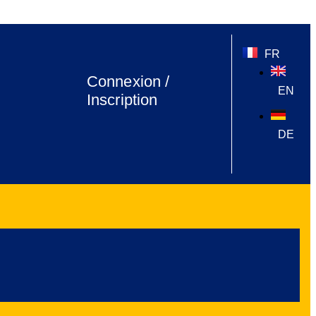
FR
Connexion /
EN
Inscription
DE