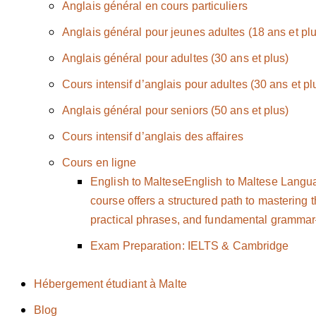
Anglais général en cours particuliers
Anglais général pour jeunes adultes (18 ans et plu
Anglais général pour adultes (30 ans et plus)
Cours intensif d’anglais pour adultes (30 ans et pl
Anglais général pour seniors (50 ans et plus)
Cours intensif d’anglais des affaires
Cours en ligne
English to Maltese
English to Maltese Langu
course offers a structured path to mastering 
practical phrases, and fundamental grammar—
Exam Preparation: IELTS & Cambridge
Hébergement étudiant à Malte
Blog